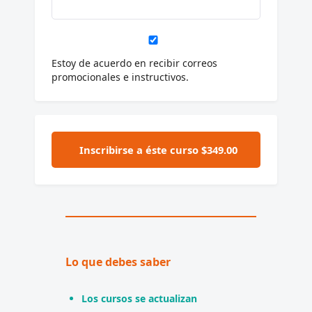
Estoy de acuerdo en recibir correos
promocionales e instructivos.
Lo que debes saber
Los cursos se actualizan