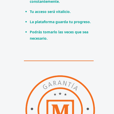
constantemente.
Tu acceso será vitalicio.
La plataforma guarda tu progreso.
Podrás tomarlo las veces que sea
necesario.