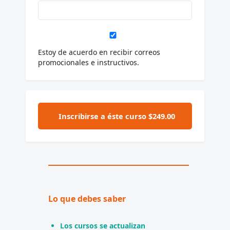
Estoy de acuerdo en recibir correos
promocionales e instructivos.
Lo que debes saber
Los cursos se actualizan