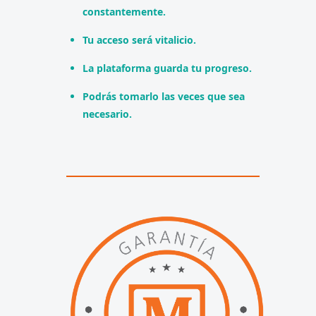
constantemente.
Tu acceso será vitalicio.
La plataforma guarda tu progreso.
Podrás tomarlo las veces que sea
necesario.